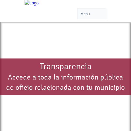
Transparencia
Accede a toda la información pública
de oficio relacionada con tu municipio