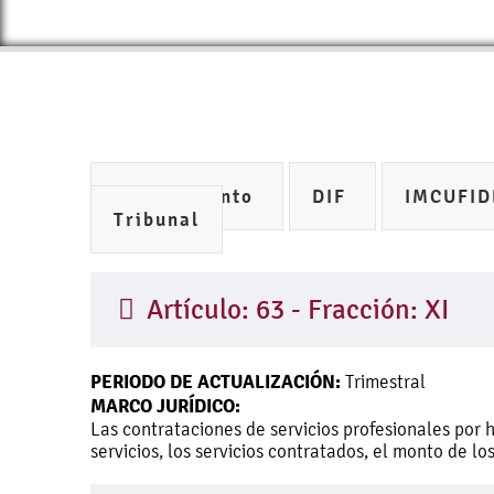
Ayuntamiento
DIF
IMCUFI
Tribunal
Artículo: 63 - Fracción: XI
PERIODO DE ACTUALIZACIÓN:
Trimestral
MARCO JURÍDICO:
Las contrataciones de servicios profesionales por 
servicios, los servicios contratados, el monto de l