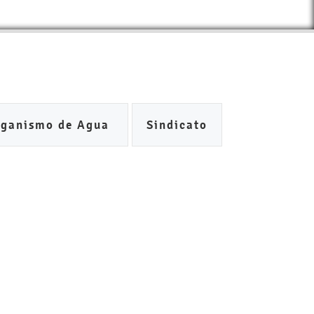
rganismo de Agua
Sindicato