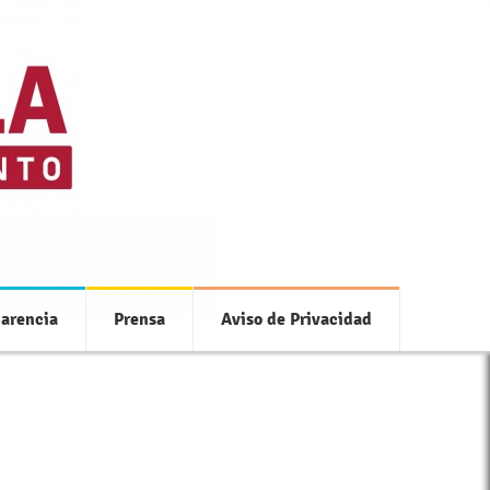
 con tu municipio
arencia
Prensa
Aviso de Privacidad