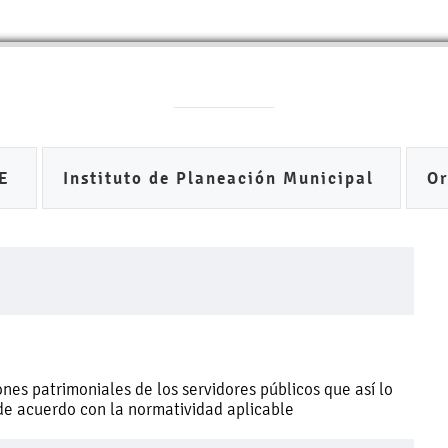
DE
Instituto de Planeación Municipal
O
nes patrimoniales de los servidores públicos que así lo
 de acuerdo con la normatividad aplicable