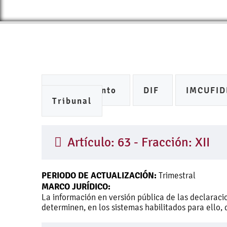
Ayuntamiento
DIF
IMCUFI
Tribunal
Artículo: 63 - Fracción: XII
PERIODO DE ACTUALIZACIÓN:
Trimestral
MARCO JURÍDICO:
La información en versión pública de las declaracio
determinen, en los sistemas habilitados para ello,