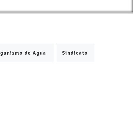
rganismo de Agua
Sindicato