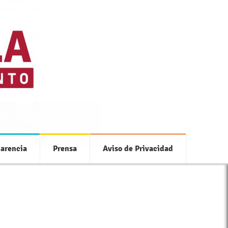
 con tu municipio
arencia
Prensa
Aviso de Privacidad