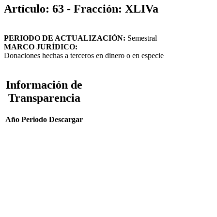
Artículo: 63 - Fracción: XLIVa
PERIODO DE ACTUALIZACIÓN:
Semestral
MARCO JURÍDICO:
Donaciones hechas a terceros en dinero o en especie
Información de
Transparencia
Año
Periodo
Descargar