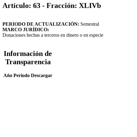
Artículo: 63 - Fracción: XLIVb
PERIODO DE ACTUALIZACIÓN:
Semestral
MARCO JURÍDICO:
Donaciones hechas a terceros en dinero o en especie
Información de
Transparencia
Año
Periodo
Descargar