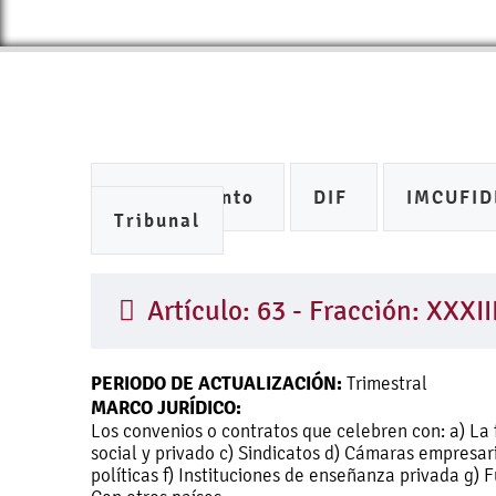
Ayuntamiento
DIF
IMCUFI
Tribunal
Artículo: 63 - Fracción: XXXII
PERIODO DE ACTUALIZACIÓN:
Trimestral
MARCO JURÍDICO:
Los convenios o contratos que celebren con: a) La f
social y privado c) Sindicatos d) Cámaras empresari
políticas f) Instituciones de enseñanza privada g) 