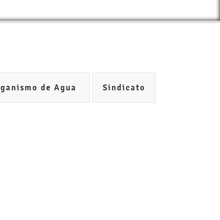
rganismo de Agua
Sindicato