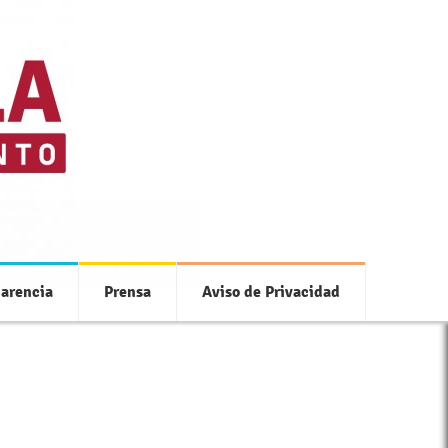
 con tu municipio
arencia
Prensa
Aviso de Privacidad