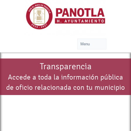
Transparencia
Accede a toda la información pública
de oficio relacionada con tu municipio