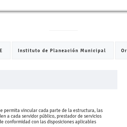
DE
Instituto de Planeación Municipal
O
 permita vincular cada parte de la estructura, las
en a cada servidor público, prestador de servicios
de conformidad con las disposiciones aplicables