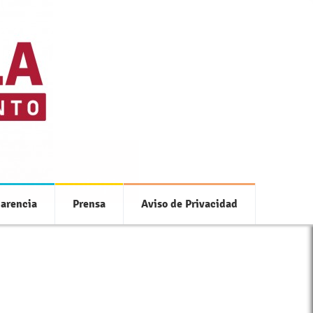
 con tu municipio
arencia
Prensa
Aviso de Privacidad