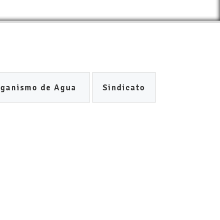
rganismo de Agua
Sindicato