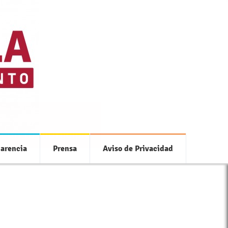
 con tu municipio
arencia
Prensa
Aviso de Privacidad