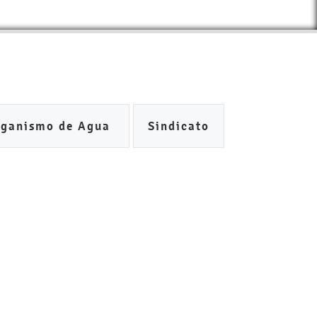
rganismo de Agua
Sindicato