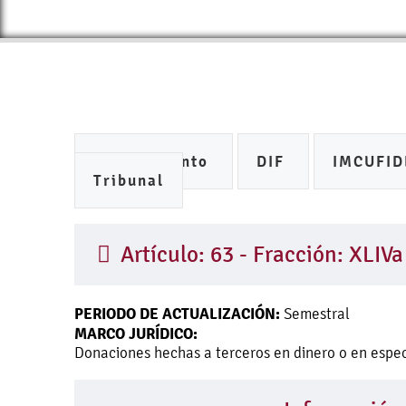
Ayuntamiento
DIF
IMCUFI
Tribunal
Artículo: 63 - Fracción: XLIVa
PERIODO DE ACTUALIZACIÓN:
Semestral
MARCO JURÍDICO:
Donaciones hechas a terceros en dinero o en espe