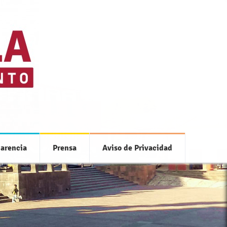
 con tu municipio
arencia
Prensa
Aviso de Privacidad