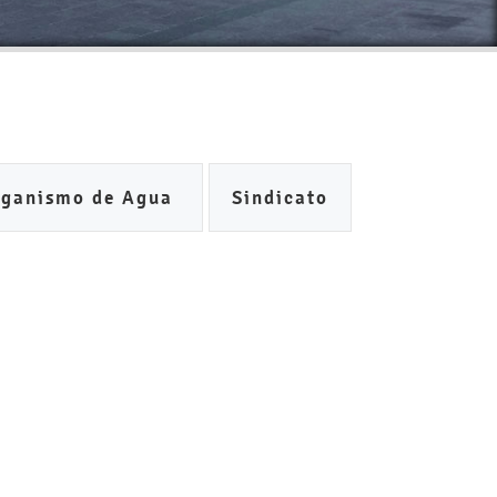
rganismo de Agua
Sindicato