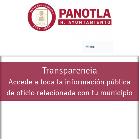
Transparencia
Accede a toda la información pública
de oficio relacionada con tu municipio