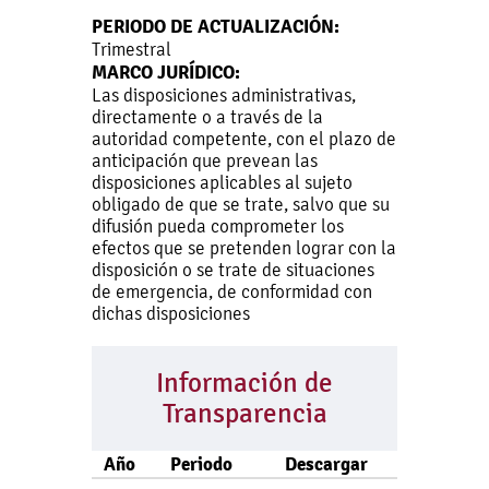
PERIODO DE ACTUALIZACIÓN:
Trimestral
MARCO JURÍDICO:
Las disposiciones administrativas,
directamente o a través de la
autoridad competente, con el plazo de
anticipación que prevean las
disposiciones aplicables al sujeto
obligado de que se trate, salvo que su
difusión pueda comprometer los
efectos que se pretenden lograr con la
disposición o se trate de situaciones
de emergencia, de conformidad con
dichas disposiciones
Información de
Transparencia
Año
Periodo
Descargar