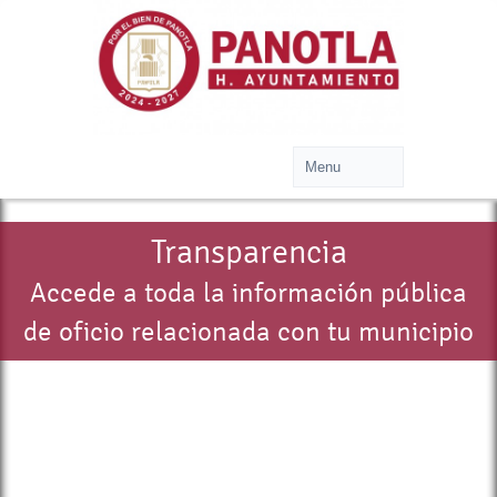
Transparencia
Accede a toda la información pública
de oficio relacionada con tu municipio