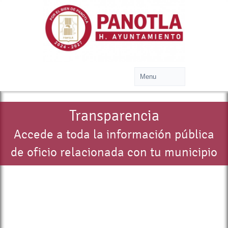
Transparencia
Accede a toda la información pública
de oficio relacionada con tu municipio