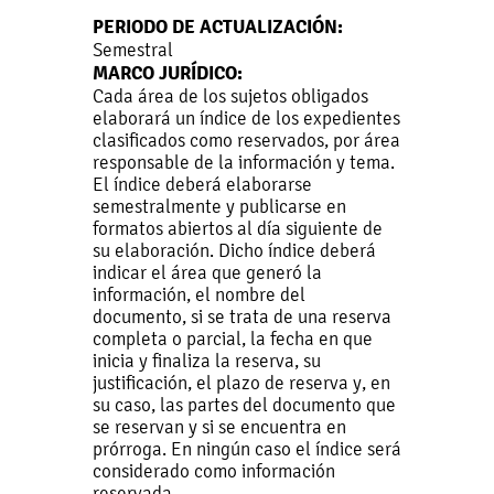
PERIODO DE ACTUALIZACIÓN:
Semestral
MARCO JURÍDICO:
Cada área de los sujetos obligados
elaborará un índice de los expedientes
clasificados como reservados, por área
responsable de la información y tema.
El índice deberá elaborarse
semestralmente y publicarse en
formatos abiertos al día siguiente de
su elaboración. Dicho índice deberá
indicar el área que generó la
información, el nombre del
documento, si se trata de una reserva
completa o parcial, la fecha en que
inicia y finaliza la reserva, su
justificación, el plazo de reserva y, en
su caso, las partes del documento que
se reservan y si se encuentra en
prórroga. En ningún caso el índice será
considerado como información
reservada.